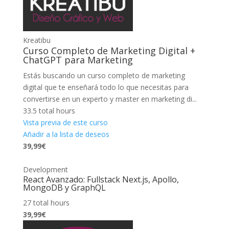
Kreatibu
Curso Completo de Marketing Digital +
ChatGPT para Marketing
Estás buscando un curso completo de marketing
digital que te enseñará todo lo que necesitas para
convertirse en un experto y master en marketing di...
33.5 total hours
Vista previa de este curso
Añadir a la lista de deseos
39,99€
Development
React Avanzado: Fullstack Next.js, Apollo,
MongoDB y GraphQL
27 total hours
39,99€