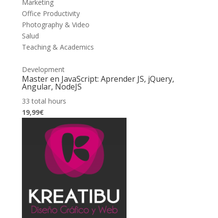
Marketing
Office Productivity
Photography & Video
Salud
Teaching & Academics
Development
Master en JavaScript: Aprender JS, jQuery,
Angular, NodeJS
33 total hours
19,99€