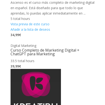
Ascenso es el curso más completo de marketing digital
en español. Está diseñado para que todo lo que
aprendas, lo puedas aplicar inmediatamente en ...
5 total hours
Vista previa de este curso
Añadir a la lista de deseos
34,99€
Digital Marketing
Curso Completo de Marketing Digital +
ChatGPT para Marketing
33.5 total hours
39,99€