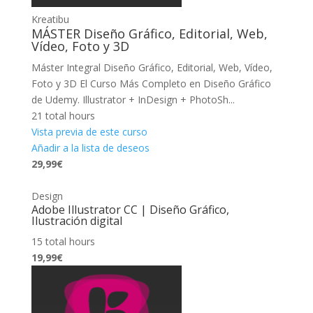
Kreatibu
MÁSTER Diseño Gráfico, Editorial, Web,
Vídeo, Foto y 3D
Máster Integral Diseño Gráfico, Editorial, Web, Vídeo,
Foto y 3D El Curso Más Completo en Diseño Gráfico
de Udemy. Illustrator + InDesign + PhotoSh...
21 total hours
Vista previa de este curso
Añadir a la lista de deseos
29,99€
Design
Adobe Illustrator CC | Diseño Gráfico,
Ilustración digital
15 total hours
19,99€