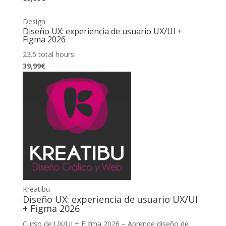
Design
Diseño UX: experiencia de usuario UX/UI +
Figma 2026
23.5 total hours
39,99€
Kreatibu
Diseño UX: experiencia de usuario UX/UI
+ Figma 2026
Curso de UX/UI + Figma 2026 – Aprende diseño de