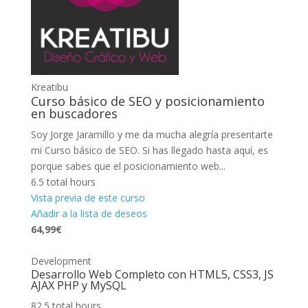
Kreatibu
Curso básico de SEO y posicionamiento
en buscadores
Soy Jorge Jaramillo y me da mucha alegría presentarte
mi Curso básico de SEO. Si has llegado hasta aquí, es
porque sabes que el posicionamiento web...
6.5 total hours
Vista previa de este curso
Añadir a la lista de deseos
64,99€
Development
Desarrollo Web Completo con HTML5, CSS3, JS
AJAX PHP y MySQL
82.5 total hours