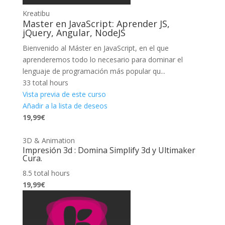
Kreatibu
Master en JavaScript: Aprender JS,
jQuery, Angular, NodeJS
Bienvenido al Máster en JavaScript, en el que
aprenderemos todo lo necesario para dominar el
lenguaje de programación más popular qu...
33 total hours
Vista previa de este curso
Añadir a la lista de deseos
19,99€
3D & Animation
Impresión 3d : Domina Simplify 3d y Ultimaker
Cura.
8.5 total hours
19,99€