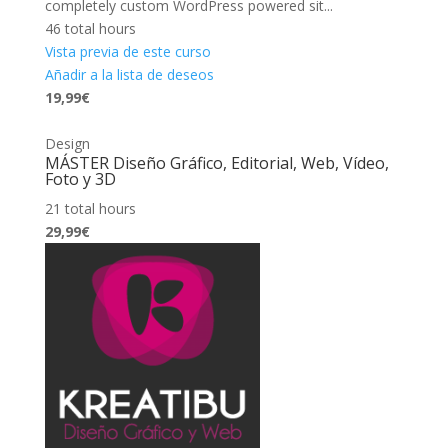
completely custom WordPress powered sit...
46 total hours
Vista previa de este curso
Añadir a la lista de deseos
19,99€
Design
MÁSTER Diseño Gráfico, Editorial, Web, Vídeo,
Foto y 3D
21 total hours
29,99€