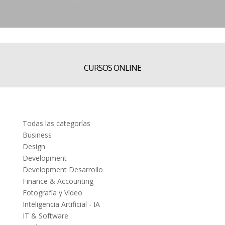
CURSOS ONLINE
Todas las categorías
Business
Design
Development
Development Desarrollo
Finance & Accounting
Fotografía y Vídeo
Inteligencia Artificial - IA
IT & Software