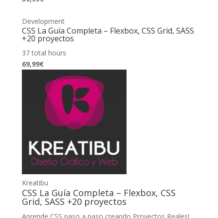
Development
CSS La Guía Completa – Flexbox, CSS Grid, SASS
+20 proyectos
37 total hours
69,99€
Kreatibu
CSS La Guía Completa – Flexbox, CSS
Grid, SASS +20 proyectos
Aprende CSS paso a paso creando Proyectos Reales!