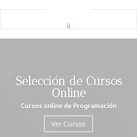
Selección de Cursos
Online
Cursos online de Programación
Ver Cursos