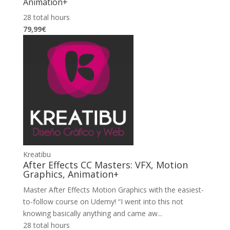
Animation+
28 total hours
79,99€
Kreatibu
After Effects CC Masters: VFX, Motion
Graphics, Animation+
Master After Effects Motion Graphics with the easiest-
to-follow course on Udemy! “I went into this not
knowing basically anything and came aw...
28 total hours