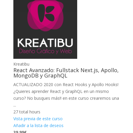
Kreatibu
React Avanzado: Fullstack Next.js, Apollo,
MongoDB y GraphQL
ACTUALIZADO 2020 con React Hooks y Apollo Hooks!
¿Quieres aprender React y GraphQL en un mismo
curso? No busques más!! en este curso crearemos una
...
27 total hours
Vista previa de este curso
Añadir a la lista de deseos
39,99€