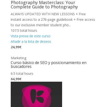
Photography Masterclass: Your
Complete Guide to Photography
ALWAYS UPDATED WITH NEW LESSONS + Free
instant access to a 276-page guidebook + Free access
to our exclusive member student pho...
107.5 total hours
Vista previa de este curso
Añadir a la lista de deseos
24,99€
Marketing
Curso básico de SEO y posicionamiento en
buscadores
6.5 total hours
64,99€