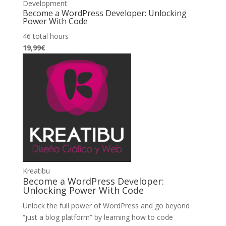
Development
Become a WordPress Developer: Unlocking
Power With Code
46 total hours
19,99€
Kreatibu
Become a WordPress Developer:
Unlocking Power With Code
Unlock the full power of WordPress and go beyond
“just a blog platform” by learning how to code