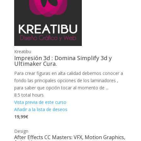
Kreatibu
Impresión 3d : Domina Simplify 3d y
Ultimaker Cura.
Para crear figuras en alta calidad debemos conocer a
fondo las principales opciones de los laminadores ,
para saber que opción tocar al momento de ...
8.5 total hours
Vista previa de este curso
Añadir a la lista de deseos
19,99€
Design
After Effects CC Masters: VFX, Motion Graphics,