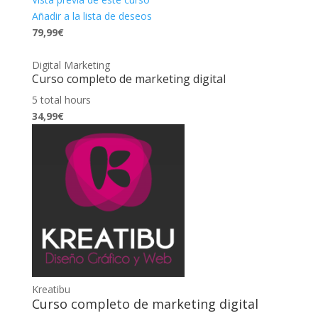
Añadir a la lista de deseos
79,99€
Digital Marketing
Curso completo de marketing digital
5 total hours
34,99€
Kreatibu
Curso completo de marketing digital