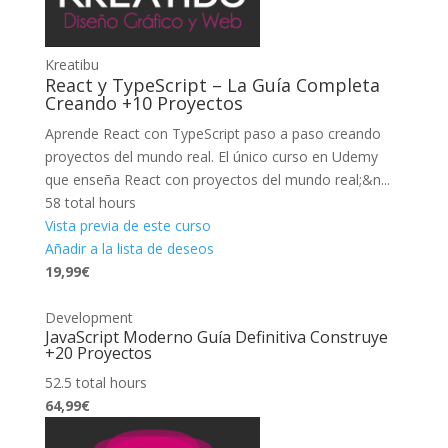
Kreatibu
React y TypeScript – La Guía Completa
Creando +10 Proyectos
Aprende React con TypeScript paso a paso creando
proyectos del mundo real. El único curso en Udemy
que enseña React con proyectos del mundo real;&n...
58 total hours
Vista previa de este curso
Añadir a la lista de deseos
19,99€
Development
JavaScript Moderno Guía Definitiva Construye
+20 Proyectos
52.5 total hours
64,99€