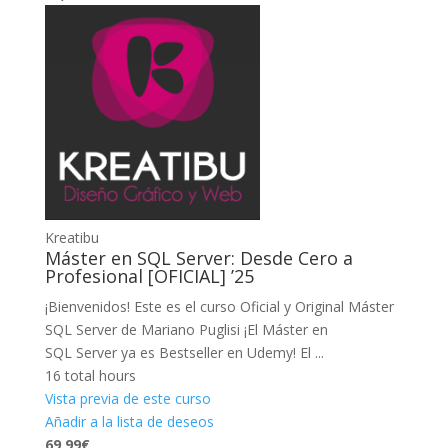
Kreatibu
Máster en SQL Server: Desde Cero a
Profesional [OFICIAL] ’25
¡Bienvenidos! Este es el curso Oficial y Original Máster
SQL Server de Mariano Puglisi ¡El Máster en
SQL Server ya es Bestseller en Udemy! El ...
16 total hours
Vista previa de este curso
Añadir a la lista de deseos
69,99€