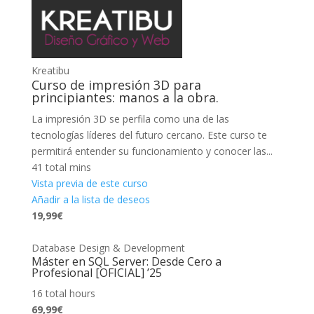
Kreatibu
Curso de impresión 3D para
principiantes: manos a la obra.
La impresión 3D se perfila como una de las
tecnologías líderes del futuro cercano. Este curso te
permitirá entender su funcionamiento y conocer las...
41 total mins
Vista previa de este curso
Añadir a la lista de deseos
19,99€
Database Design & Development
Máster en SQL Server: Desde Cero a
Profesional [OFICIAL] ’25
16 total hours
69,99€