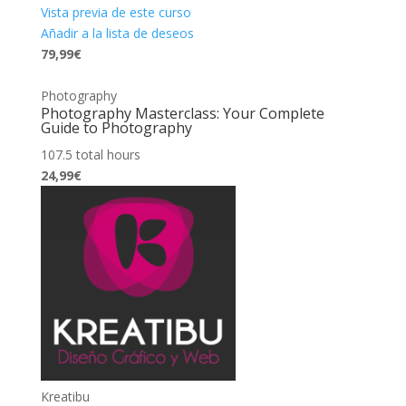
Vista previa de este curso
Añadir a la lista de deseos
79,99€
Photography
Photography Masterclass: Your Complete
Guide to Photography
107.5 total hours
24,99€
Kreatibu