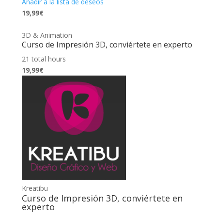
Añadir a la lista de deseos
19,99€
3D & Animation
Curso de Impresión 3D, conviértete en experto
21 total hours
19,99€
Kreatibu
Curso de Impresión 3D, conviértete en
experto