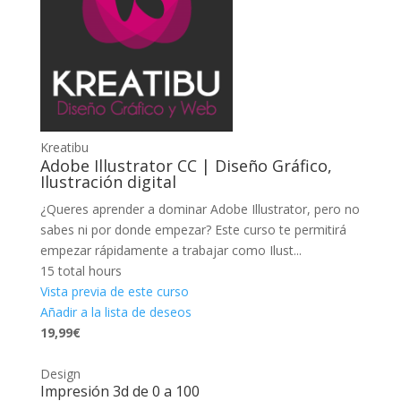
Kreatibu
Adobe Illustrator CC | Diseño Gráfico,
Ilustración digital
¿Queres aprender a dominar Adobe Illustrator, pero no
sabes ni por donde empezar? Este curso te permitirá
empezar rápidamente a trabajar como Ilust...
15 total hours
Vista previa de este curso
Añadir a la lista de deseos
19,99€
Design
Impresión 3d de 0 a 100