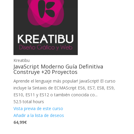
Kreatibu
JavaScript Moderno Guía Definitiva
Construye +20 Proyectos
Aprende el lenguaje más popular! JavaScript! El curso
incluye la Sintaxis de ECMAScript ES6, ES7, ES8, ES9,
ES10, ES11 y ES12 o también conocida co...
52.5 total hours
Vista previa de este curso
Añadir a la lista de deseos
64,99€