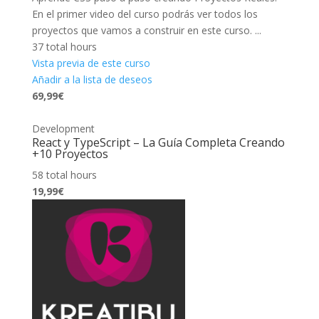
En el primer video del curso podrás ver todos los
proyectos que vamos a construir en este curso. ...
37 total hours
Vista previa de este curso
Añadir a la lista de deseos
69,99€
Development
React y TypeScript – La Guía Completa Creando
+10 Proyectos
58 total hours
19,99€