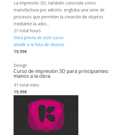
La impresión 3D, también conocida como
manufactura por adición, engloba una serie de
procesos que permiten la creación de objetos
mediante la adici...
21 total hours
Vista previa de este curso
Añadir a la lista de deseos
19,99€
Design
Curso de impresión 3D para principiantes:
manos a la obra.
41 total mins
19,99€